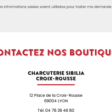
es informations saisies soient utilisées pour traiter ma demande
ONTACTEZ NOS BOUTIQU
CHARCUTERIE SIBILIA
CROIX-ROUSSE
12 Place de la Croix-Rousse
69004 LYON
Tél.
04 78 39 46 80