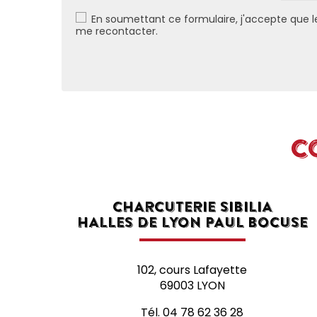
En soumettant ce formulaire, j'accepte que l
me recontacter.
C
CHARCUTERIE SIBILIA
HALLES DE LYON PAUL BOCUSE
102, cours Lafayette
69003 LYON
Tél.
04 78 62 36 28