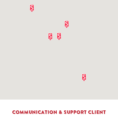
COMMUNICATION & SUPPORT CLIENT