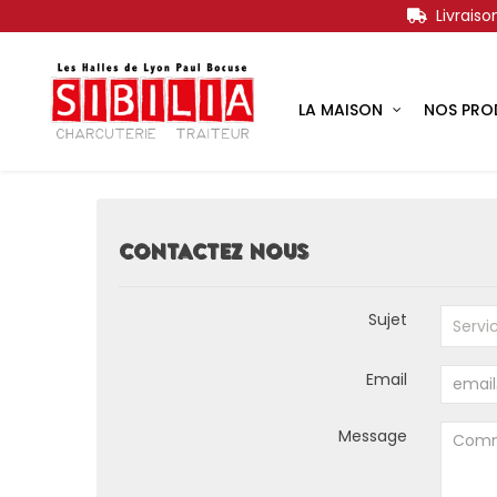
Livrais
LA MAISON
NOS PRO
CONTACTEZ NOUS
Sujet
Email
Message