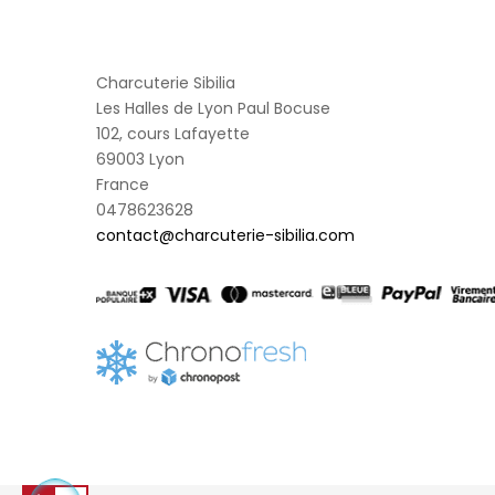
Charcuterie Sibilia
Les Halles de Lyon Paul Bocuse
102, cours Lafayette
69003 Lyon
France
0478623628
contact@charcuterie-sibilia.com