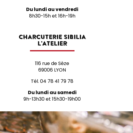
Du lundi au vendredi
8h30-15h et 16h-19h
CHARCUTERIE SIBILIA
L'ATELIER
116 rue de Sèze
69006 LYON
Tél.
04 78 41 79 78
Du lundi au samedi
9h-13h30 et 15h30-19h00