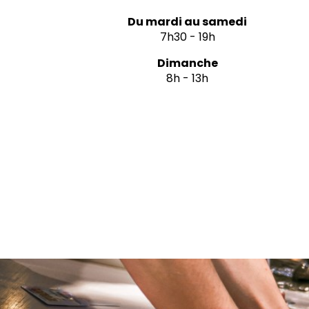
Du mardi au samedi
7h30 - 19h
Dimanche
8h - 13h