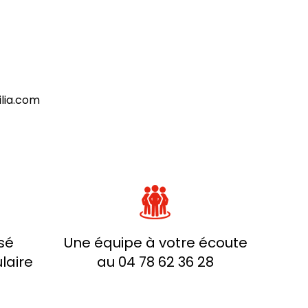
lia.com
sé
Une équipe à votre écoute
laire
au 04 78 62 36 28