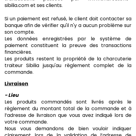
sibilia.com et ses clients.
Si un paiement est refusé, le client doit contacter sa
banque afin de vérifier qu'il n'y a aucun problème sur
son compte.
Les données enregistrées par le système de
paiement constituent la preuve des transactions
financières.
Les produits restent la propriété de la charcuterie
traiteur Sibilia jusqu'au règlement complet de la
commande.
Livraison
- Lieu
Les produits commandés sont livrés après le
règlement du montant total de la commande et à
l’adresse de livraison que vous avez indiqué lors de
votre commande.
Nous vous demandons de bien vouloir indiquer
clairement lors de la validation de l’adresse de