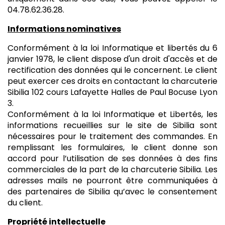
04.78.62.36.28.
Informations nominatives
Conformément à la loi Informatique et libertés du 6
janvier 1978, le client dispose d'un droit d'accès et de
rectification des données qui le concernent. Le client
peut exercer ces droits en contactant la charcuterie
Sibilia 102 cours Lafayette Halles de Paul Bocuse Lyon
3.
Conformément à la loi Informatique et Libertés, les
informations recueillies sur le site de Sibilia sont
nécessaires pour le traitement des commandes. En
remplissant les formulaires, le client donne son
accord pour l’utilisation de ses données à des fins
commerciales de la part de la charcuterie Sibilia. Les
adresses mails ne pourront être communiquées à
des partenaires de Sibilia qu’avec le consentement
du client.
Propriété intellectuelle