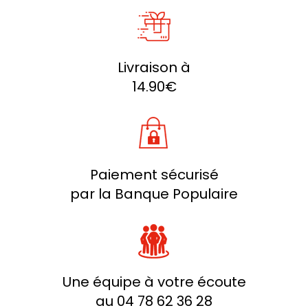
Livraison à
14.90€
Paiement sécurisé
par la Banque Populaire
Une équipe à votre écoute
au 04 78 62 36 28