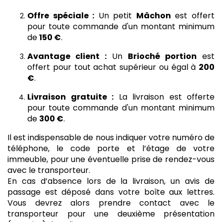
Offre spéciale :
Un petit
Mâchon
est offert
pour toute commande d'un montant minimum
de
150 €
.
Avantage client :
Un
Brioché portion
est
offert pour tout achat supérieur ou égal à
200
€
.
Livraison gratuite :
La livraison est offerte
pour toute commande d'un montant minimum
de
300 €
.
Il est indispensable de nous indiquer votre numéro de
téléphone, le code porte et l’étage de votre
immeuble, pour une éventuelle prise de rendez-vous
avec le transporteur.
En cas d’absence lors de la livraison, un avis de
passage est déposé dans votre boîte aux lettres.
Vous devrez alors prendre contact avec le
transporteur pour une deuxième présentation