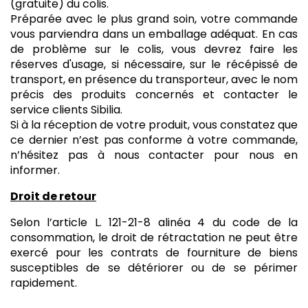
(gratuite) du colis.
Préparée avec le plus grand soin, votre commande
vous parviendra dans un emballage adéquat. En cas
de problème sur le colis, vous devrez faire les
réserves d'usage, si nécessaire, sur le récépissé de
transport, en présence du transporteur, avec le nom
précis des produits concernés et contacter le
service clients Sibilia.
Si à la réception de votre produit, vous constatez que
ce dernier n’est pas conforme à votre commande,
n’hésitez pas à nous contacter pour nous en
informer.
Droit de retour
Selon l’article L. 121-21-8 alinéa 4 du code de la
consommation, le droit de rétractation ne peut être
exercé pour les contrats de fourniture de biens
susceptibles de se détériorer ou de se périmer
rapidement.