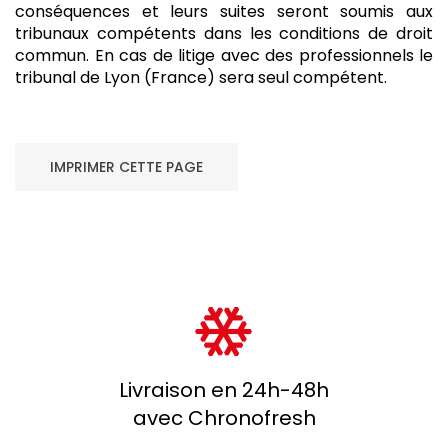
conséquences et leurs suites seront soumis aux
tribunaux compétents dans les conditions de droit
commun. En cas de litige avec des professionnels le
tribunal de Lyon (France) sera seul compétent.
Livraison en 24h-48h
avec Chronofresh