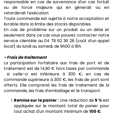
responsable en cas de survenance d’un cas fortuit
ou de force majeure qui en gênerait ou en
retarderait l’exécution.
Toute commande est sujette à notre acceptation et
livrable dans la limite des stocks disponibles.
En cas de problème sur un produit ou un délai et
seulement dans ce cas vous pouvez contacter notre
service clientèle au 04 78 62 36 28 (coût d’un appel
local) du lundi au samedi, de 9h00 à 18h.
- Frais de traitement
La participation forfaitaire aux frais de port et de
traitement est de 14,90 € hors taxes par commande
si celle-ci est inférieure à 300 €, en cas de
commande supérieure à 300 €, les frais de port sont
offerts. Elle comprend les frais de traitement de la
commande, les frais d’emballage et le transport.
Remise sur le panier :
Une réduction de
5 %
est
appliquée sur le montant total du panier pour
tout achat d'un montant minimum de
100 €
.