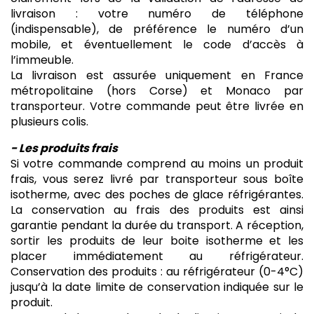
livraison : votre numéro de téléphone
(indispensable), de préférence le numéro d’un
mobile, et éventuellement le code d’accès à
l’immeuble.
La livraison est assurée uniquement en France
métropolitaine (hors Corse) et Monaco par
transporteur. Votre commande peut être livrée en
plusieurs colis.
- Les produits frais
Si votre commande comprend au moins un produit
frais, vous serez livré par transporteur sous boîte
isotherme, avec des poches de glace réfrigérantes.
La conservation au frais des produits est ainsi
garantie pendant la durée du transport. A réception,
sortir les produits de leur boite isotherme et les
placer immédiatement au réfrigérateur.
Conservation des produits : au réfrigérateur (0-4°C)
jusqu’à la date limite de conservation indiquée sur le
produit.