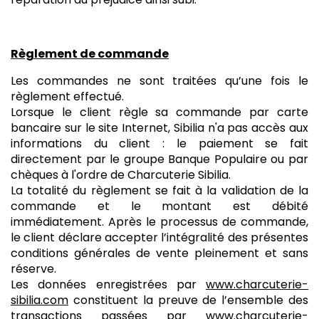
Règlement de commande
Les commandes ne sont traitées qu’une fois le
règlement effectué.
Lorsque le client règle sa commande par carte
bancaire sur le site Internet, Sibilia n'a pas accès aux
informations du client : le paiement se fait
directement par le groupe Banque Populaire ou par
chèques à l'ordre de Charcuterie Sibilia.
La totalité du règlement se fait à la validation de la
commande et le montant est débité
immédiatement. Après le processus de commande,
le client déclare accepter l’intégralité des présentes
conditions générales de vente pleinement et sans
réserve.
Les données enregistrées par
www.charcuterie-
sibilia.com
constituent la preuve de l’ensemble des
transactions passées par www.charcuterie-