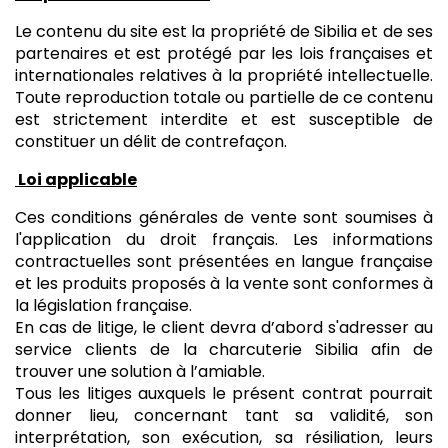
Le contenu du site est la propriété de Sibilia et de ses
partenaires et est protégé par les lois françaises et
internationales relatives à la propriété intellectuelle.
Toute reproduction totale ou partielle de ce contenu
est strictement interdite et est susceptible de
constituer un délit de contrefaçon.
Loi applicable
Ces conditions générales de vente sont soumises à
l'application du droit français. Les informations
contractuelles sont présentées en langue française
et les produits proposés à la vente sont conformes à
la législation française.
En cas de litige, le client devra d’abord s'adresser au
service clients de la charcuterie Sibilia afin de
trouver une solution à l’amiable.
Tous les litiges auxquels le présent contrat pourrait
donner lieu, concernant tant sa validité, son
interprétation, son exécution, sa résiliation, leurs