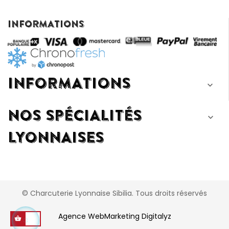
INFORMATIONS
INFORMATIONS

NOS SPÉCIALITÉS

LYONNAISES
© Charcuterie Lyonnaise Sibilia. Tous droits réservés
Agence WebMarketing Digitalyz