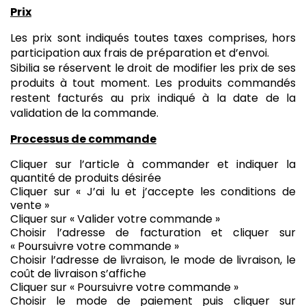
Prix
Les prix sont indiqués toutes taxes comprises, hors
participation aux frais de préparation et d’envoi.
Sibilia se réservent le droit de modifier les prix de ses
produits à tout moment. Les produits commandés
restent facturés au prix indiqué à la date de la
validation de la commande.
Processus de commande
Cliquer sur l’article à commander et indiquer la
quantité de produits désirée
Cliquer sur « J’ai lu et j’accepte les conditions de
vente »
Cliquer sur « Valider votre commande »
Choisir l’adresse de facturation et cliquer sur
« Poursuivre votre commande »
Choisir l’adresse de livraison, le mode de livraison, le
coût de livraison s’affiche
Cliquer sur « Poursuivre votre commande »
Choisir le mode de paiement puis cliquer sur