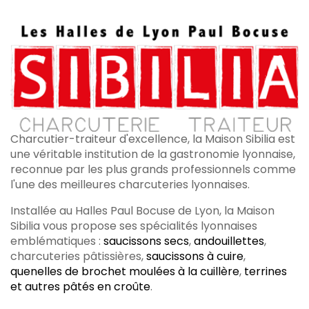
Charcutier-traiteur d'excellence, la Maison Sibilia est
une véritable institution de la gastronomie lyonnaise,
reconnue par les plus grands professionnels comme
l'une des meilleures charcuteries lyonnaises.
Installée au Halles Paul Bocuse de Lyon, la Maison
Sibilia vous propose ses spécialités lyonnaises
emblématiques :
saucissons secs
,
andouillettes
,
charcuteries pâtissières,
saucissons à cuire
,
quenelles de brochet moulées à la cuillère
,
terrines
et autres pâtés en croûte
.