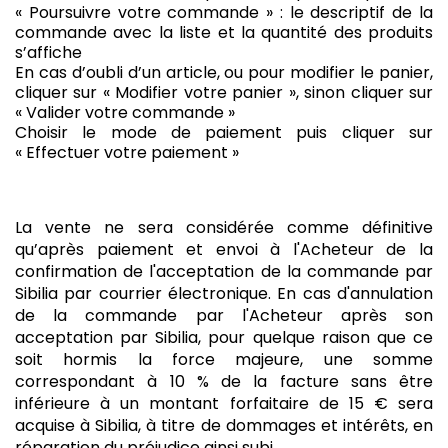
« Poursuivre votre commande » : le descriptif de la
commande avec la liste et la quantité des produits
s’affiche
En cas d’oubli d’un article, ou pour modifier le panier,
cliquer sur « Modifier votre panier », sinon cliquer sur
« Valider votre commande »
Choisir le mode de paiement puis cliquer sur
« Effectuer votre paiement »
La vente ne sera considérée comme définitive
qu’après paiement et envoi à l'Acheteur de la
confirmation de l'acceptation de la commande par
Sibilia par courrier électronique. En cas d'annulation
de la commande par l'Acheteur après son
acceptation par Sibilia, pour quelque raison que ce
soit hormis la force majeure, une somme
correspondant à 10 % de la facture sans être
inférieure à un montant forfaitaire de 15 € sera
acquise à Sibilia, à titre de dommages et intérêts, en
réparation du préjudice ainsi subi.