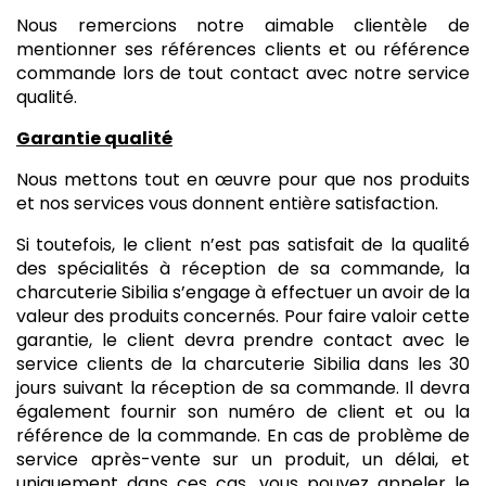
Nous remercions notre aimable clientèle de
mentionner ses références clients et ou référence
commande lors de tout contact avec notre service
qualité.
Garantie qualité
Nous mettons tout en œuvre pour que nos produits
et nos services vous donnent entière satisfaction.
Si toutefois, le client n’est pas satisfait de la qualité
des spécialités à réception de sa commande, la
charcuterie Sibilia s’engage à effectuer un avoir de la
valeur des produits concernés. Pour faire valoir cette
garantie, le client devra prendre contact avec le
service clients de la charcuterie Sibilia dans les 30
jours suivant la réception de sa commande. Il devra
également fournir son numéro de client et ou la
référence de la commande. En cas de problème de
service après-vente sur un produit, un délai, et
uniquement dans ces cas, vous pouvez appeler le