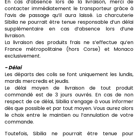
En cas d’absence lors de la livraison, merci de
contacter immédiatement le transporteur grâce à
l’avis de passage qu’il aura laissé. La charcuterie
Sibilia ne pourrait être tenue responsable d’un délai
supplémentaire en cas d’absence lors d’une
livraison.
La livraison des produits frais ne s’effectue qu’en
France métropolitaine (hors Corse) et Monaco
exclusivement.
- Délai
Les départs des colis se font uniquement
les lundis,
mardis
mercredis et jeudis.
Le délai moyen de livraison de tout produit
commandé est de 3 jours ouvrés. En cas de non
respect de ce délai, Sibilia s’engage à vous informer
dès que possible et par tout moyen. Vous aurez alors
le choix entre le maintien ou l’annulation de votre
commande.
Toutefois, Sibilia ne pourrait être tenue pour