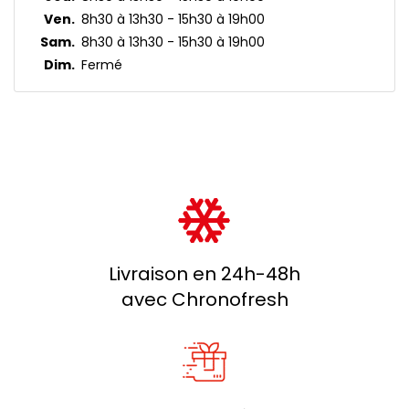
Ven.
8h30 à 13h30 - 15h30 à 19h00
Sam.
8h30 à 13h30 - 15h30 à 19h00
Dim.
Fermé
Livraison en 24h-48h
avec Chronofresh