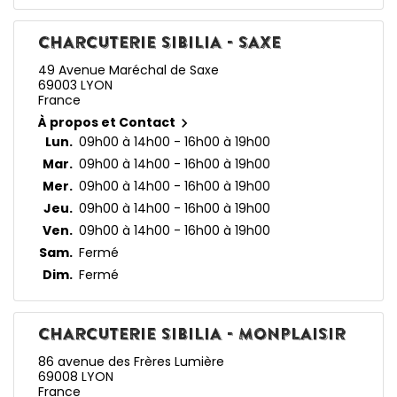
CHARCUTERIE SIBILIA - SAXE
49 Avenue Maréchal de Saxe
69003 LYON
France
À propos et Contact

Lun.
09h00 à 14h00 - 16h00 à 19h00
Mar.
09h00 à 14h00 - 16h00 à 19h00
Mer.
09h00 à 14h00 - 16h00 à 19h00
Jeu.
09h00 à 14h00 - 16h00 à 19h00
Ven.
09h00 à 14h00 - 16h00 à 19h00
Sam.
Fermé
Dim.
Fermé
CHARCUTERIE SIBILIA - MONPLAISIR
86 avenue des Frères Lumière
69008 LYON
France