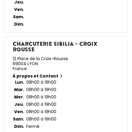
Jeu.
Ven.
Sam.
Dim.
CHARCUTERIE SIBILIA - CROIX
ROUSSE
12 Place de la Croix-Rousse
69004 LYON
France
À propos et Contact

Lun.
08h00 à 19h00
Mar.
08h00 à 19h00
Mer.
08h00 à 19h00
Jeu.
08h00 à 19h00
Ven.
08h00 à 19h00
Sam.
08h00 à 19h00
Dim.
Fermé