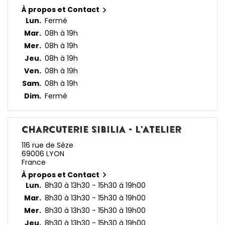
À propos et Contact

Lun.
Fermé
Mar.
08h à 19h
Mer.
08h à 19h
Jeu.
08h à 19h
Ven.
08h à 19h
Sam.
08h à 19h
Dim.
Fermé
CHARCUTERIE SIBILIA - L'ATELIER
116 rue de Sèze
69006 LYON
France
À propos et Contact

Lun.
8h30 à 13h30 - 15h30 à 19h00
Mar.
8h30 à 13h30 - 15h30 à 19h00
Mer.
8h30 à 13h30 - 15h30 à 19h00
Jeu.
8h30 à 13h30 - 15h30 à 19h00