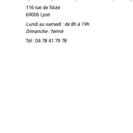
116 rue de Sèze
69006 Lyon
Lundi au samedi : de 8h à 19h
Dimanche : fermé
Tél :
04 78 41 79 78