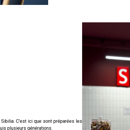
 Sibilia. C'est ici que sont préparées les
puis plusieurs générations.