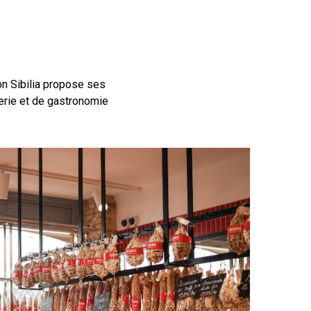
on Sibilia propose ses
erie et de gastronomie