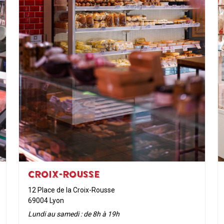
CROIX-ROUSSE
12 Place de la Croix-Rousse
69004 Lyon
Lundi au samedi : de 8h à 19h