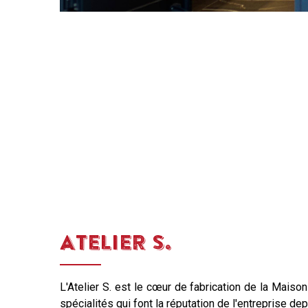
ATELIER S.
L'Atelier S. est le cœur de fabrication de la Maison
spécialités qui font la réputation de l'entreprise de