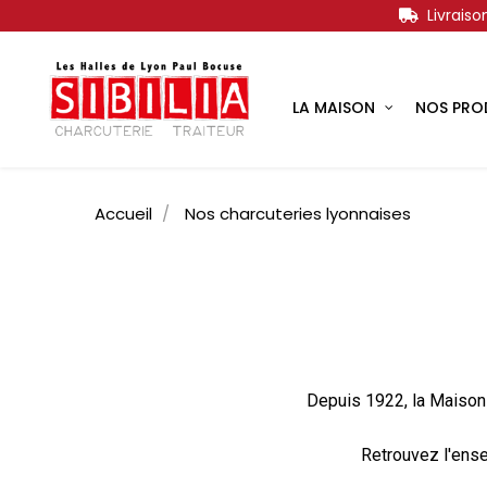
Livrais
LA MAISON
NOS PRO
Accueil
Nos charcuteries lyonnaises
Depuis 1922, la Maison S
Retrouvez l'ense