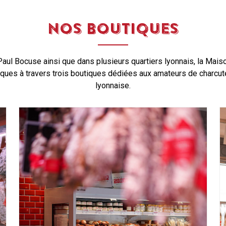
NOS BOUTIQUES
aul Bocuse ainsi que dans plusieurs quartiers lyonnais, la Mais
ques à travers trois boutiques dédiées aux amateurs de charcut
lyonnaise.