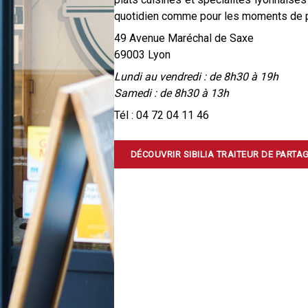
quotidien comme pour les moments de p
49 Avenue Maréchal de Saxe
69003 Lyon
Lundi au vendredi : de 8h30 à 19h
Samedi : de 8h30 à 13h
Tél :
04 72 04 11 46
DÉCOUVRIR SIBILIA TRAITEUR DE PARTA