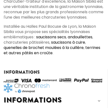
Charcutier-traiteur d'excellence, la Maison Sibilia est
une véritable institution de la gastronomie lyonnaise,
reconnue par les plus grands professionnels comme
l'une des meilleures charcuteries lyonnaises.
Installée au Halles Paul Bocuse de Lyon, la Maison
Sibilia vous propose ses spécialités lyonnaises
emblématiques :
saucissons secs
,
andouillettes
,
charcuteries pâtissières,
saucissons à cuire
,
quenelles de brochet moulées à la cuillère
,
terrines
et autres pâtés en croûte
.
INFORMATIONS
INFORMATIONS
