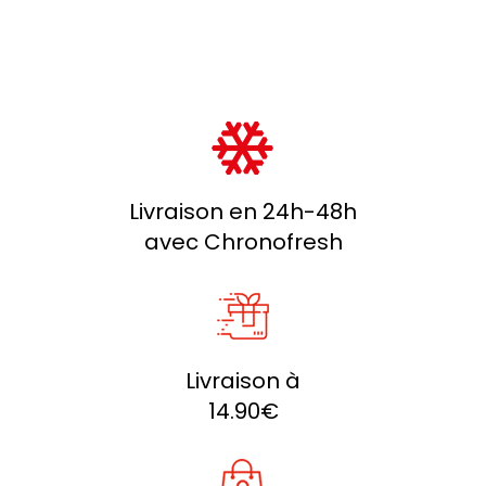
Livraison en 24h-48h
avec Chronofresh
Livraison à
14.90€