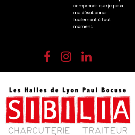
comprends que je peux
me désabonner
facilement à tout
moment.