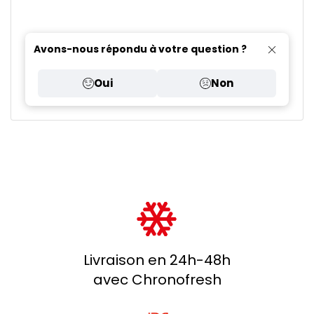
Avons-nous répondu à votre question ?
Oui
Non
Livraison en 24h-48h
avec Chronofresh