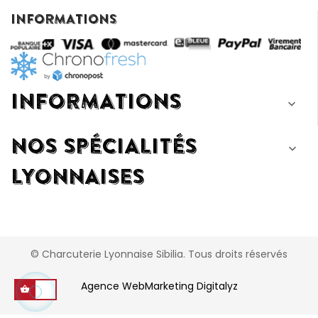
INFORMATIONS
INFORMATIONS

NOS SPÉCIALITÉS

LYONNAISES
© Charcuterie Lyonnaise Sibilia. Tous droits réservés
Agence WebMarketing Digitalyz