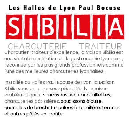
Charcutier-traiteur d'excellence, la Maison Sibilia est
une véritable institution de la gastronomie lyonnaise,
reconnue par les plus grands professionnels comme
l'une des meilleures charcuteries lyonnaises.
Installée au Halles Paul Bocuse de Lyon, la Maison
Sibilia vous propose ses spécialités lyonnaises
emblématiques :
saucissons secs
,
andouillettes
,
charcuteries pâtissières,
saucissons à cuire
,
quenelles de brochet moulées à la cuillère
,
terrines
et autres pâtés en croûte
.