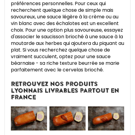
préférences personnelles. Pour ceux qui
recherchent quelque chose de simple mais
savoureux, une sauce légère à la crème ou au
vin blanc avec des échalotes est un excellent
choix. Pour une option plus savoureuse, essayez
d'associer le saucisson brioché à une sauce à la
moutarde aux herbes qui ajoutera du piquant au
plat. Si vous recherchez quelque chose de
vraiment succulent, optez pour une sauce
béarnaise - sa riche texture beurrée se marie
parfaitement avec le cervelas brioché.
Retrouvez nos produits
lyonnais livrables partout en
France