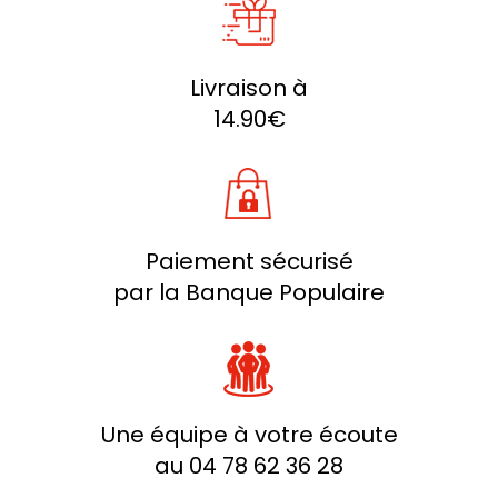
Livraison à
14.90€
Paiement sécurisé
par la Banque Populaire
Une équipe à votre écoute
au 04 78 62 36 28