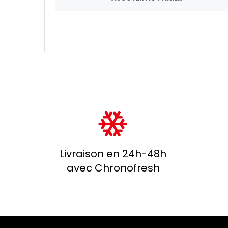
Livraison en 24h-48h
avec Chronofresh