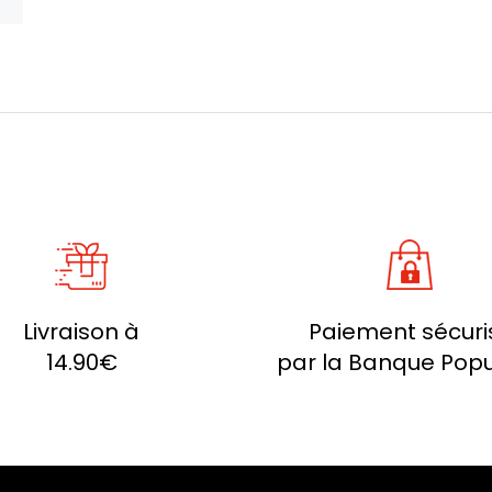
Livraison à
Paiement sécuri
14.90€
par la Banque Popu