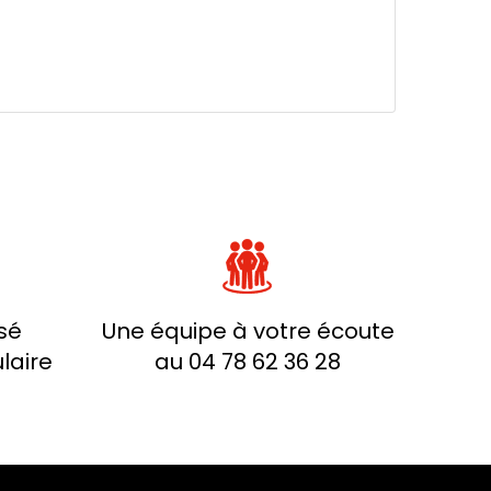
sé
Une équipe à votre écoute
laire
au 04 78 62 36 28