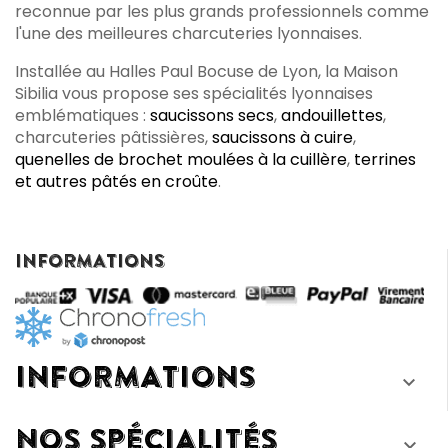
reconnue par les plus grands professionnels comme
l'une des meilleures charcuteries lyonnaises.
Installée au Halles Paul Bocuse de Lyon, la Maison
Sibilia vous propose ses spécialités lyonnaises
emblématiques :
saucissons secs
,
andouillettes
,
charcuteries pâtissières,
saucissons à cuire
,
quenelles de brochet moulées à la cuillère
,
terrines
et autres pâtés en croûte
.
INFORMATIONS
INFORMATIONS

NOS SPÉCIALITÉS
