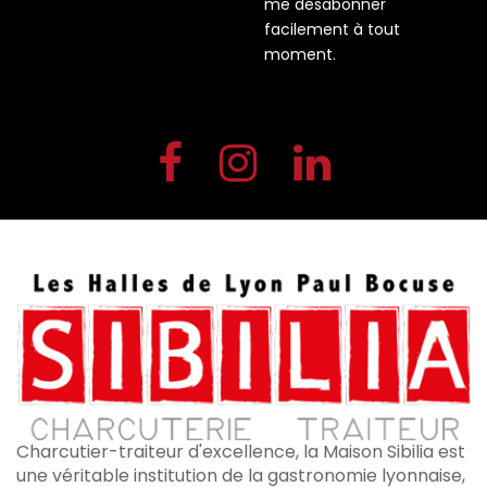
me désabonner
facilement à tout
moment.
Charcutier-traiteur d'excellence, la Maison Sibilia est
une véritable institution de la gastronomie lyonnaise,