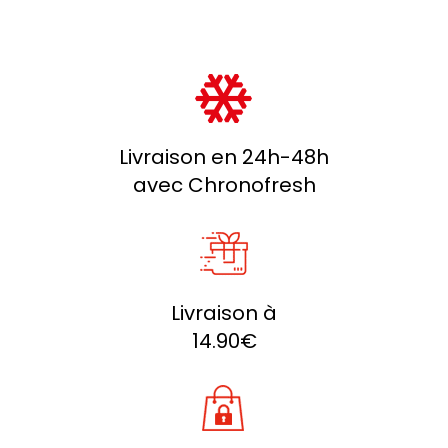
Livraison en 24h-48h
avec Chronofresh
Livraison à
14.90€