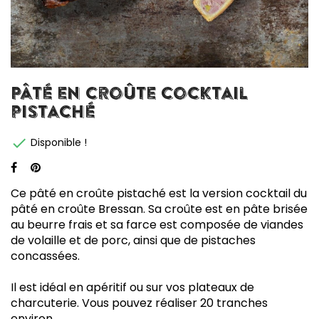
Pâté en Croûte cocktail
pistaché

Disponible !
Ce pâté en croûte pistaché est la version cocktail du
pâté en croûte Bressan. Sa croûte est en pâte brisée
au beurre frais et sa farce est composée de viandes
de volaille et de porc, ainsi que de pistaches
concassées.
Il est idéal en apéritif ou sur vos plateaux de
charcuterie. Vous pouvez réaliser 20 tranches
environ.