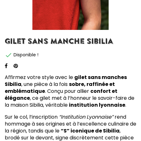
Gilet sans manche Sibilia

Disponible !
Affirmez votre style avec le
gilet sans manches
Sibilia
, une pièce à la fois
sobre, raffinée et
emblématique
. Conçu pour allier
confort et
élégance
, ce gilet met à l’honneur le savoir-faire de
la maison Sibilia, véritable
institution lyonnaise
.
Sur le col, l’inscription
“Institution Lyonnaise”
rend
hommage à ses origines et à l’excellence culinaire de
la région, tandis que le
“S” iconique de Sibilia
,
brodé sur le devant, signe discrètement cette pièce