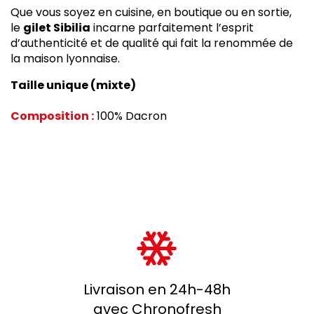
Que vous soyez en cuisine, en boutique ou en sortie,
le
gilet Sibilia
incarne parfaitement l’esprit
d’authenticité et de qualité qui fait la renommée de
la maison lyonnaise.
Taille unique (
mixte)
Composition :
100% Dacron
Livraison en 24h-48h
avec Chronofresh