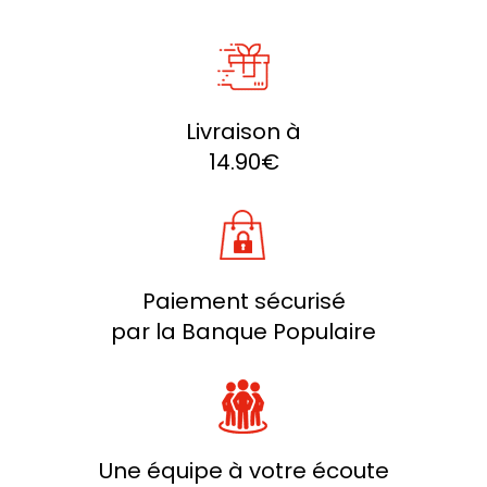
Livraison à
14.90€
Paiement sécurisé
par la Banque Populaire
Une équipe à votre écoute