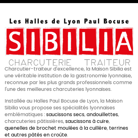
Charcutier-traiteur d'excellence, la Maison Sibilia est
une véritable institution de la gastronomie lyonnaise,
reconnue par les plus grands professionnels comme
l'une des meilleures charcuteries lyonnaises.
Installée au Halles Paul Bocuse de Lyon, la Maison
Sibilia vous propose ses spécialités lyonnaises
emblématiques :
saucissons secs
,
andouillettes
,
charcuteries pâtissières,
saucissons à cuire
,
quenelles de brochet moulées à la cuillère
,
terrines
et autres pâtés en croûte
.