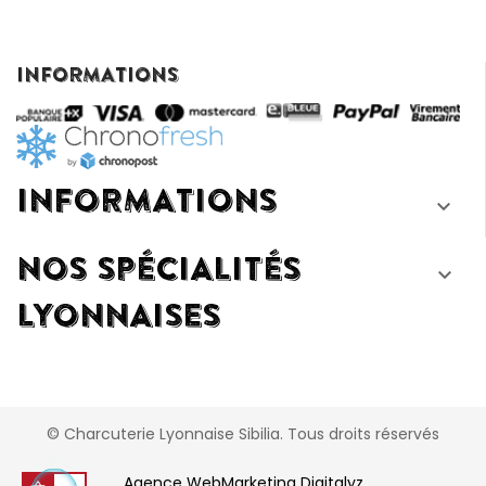
INFORMATIONS
INFORMATIONS

NOS SPÉCIALITÉS

LYONNAISES
© Charcuterie Lyonnaise Sibilia. Tous droits réservés
Agence WebMarketing Digitalyz