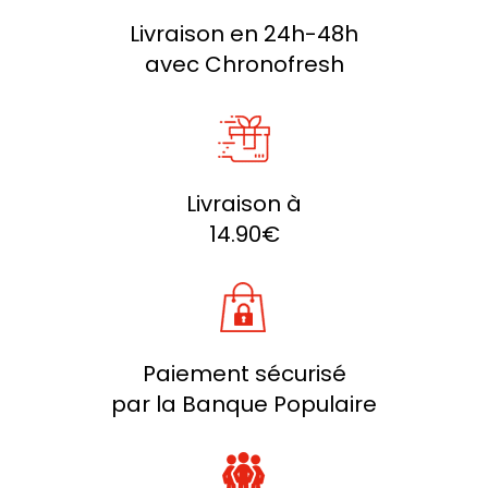
Livraison en 24h-48h
avec Chronofresh
Livraison à
14.90€
Paiement sécurisé
par la Banque Populaire