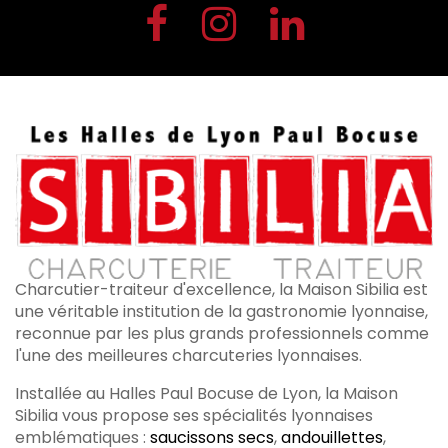
Charcutier-traiteur d'excellence, la Maison Sibilia est
une véritable institution de la gastronomie lyonnaise,
reconnue par les plus grands professionnels comme
l'une des meilleures charcuteries lyonnaises.
Installée au Halles Paul Bocuse de Lyon, la Maison
Sibilia vous propose ses spécialités lyonnaises
emblématiques :
saucissons secs
,
andouillettes
,