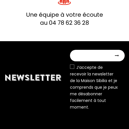
Une équipe à votre écoute
au 04 78 62 36 28
J’accepte de
recevoir la newsletter
NEWSLETTER
de la Maison Sibilia et je
comprends que je peux
me désabonner
facilement à tout
moment.