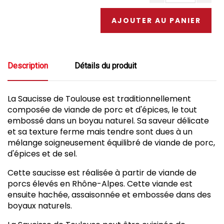
AJOUTER AU PANIER
Description
Détails du produit
La Saucisse de Toulouse est traditionnellement
composée de viande de porc et d'épices, le tout
embossé dans un boyau naturel. Sa saveur délicate
et sa texture ferme mais tendre sont dues à un
mélange soigneusement équilibré de viande de porc,
d'épices et de sel.
Cette saucisse est réalisée à partir de viande de
porcs élevés en Rhône-Alpes. Cette viande est
ensuite hachée, assaisonnée et embossée dans des
boyaux naturels.