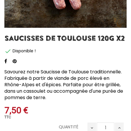
Saucisses de Toulouse 120g x2

Disponible !
Savourez notre Saucisse de Toulouse traditionnelle.
Fabriquée à partir de viande de porc élevé en
Rhône-Alpes et d'épices. Parfaite pour être grillée,
dans un cassoulet ou accompagnée d'une purée de
pommes de terre.
7,50 €
TTC
QUANTITÉ