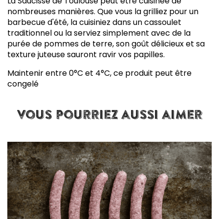
La Saucisse de Toulouse peut être cuisinée de
nombreuses manières. Que vous la grilliez pour un
barbecue d'été, la cuisiniez dans un cassoulet
traditionnel ou la serviez simplement avec de la
purée de pommes de terre, son goût délicieux et sa
texture juteuse sauront ravir vos papilles.
Maintenir entre 0°C et 4°C, ce produit peut être
congelé
vous pourriez aussi aimer