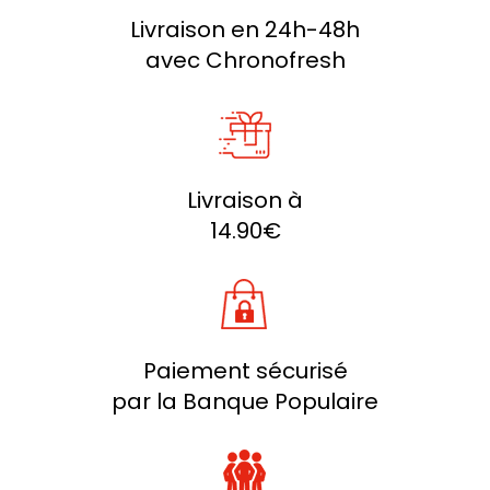
Livraison en 24h-48h
avec Chronofresh
Livraison à
14.90€
Paiement sécurisé
par la Banque Populaire