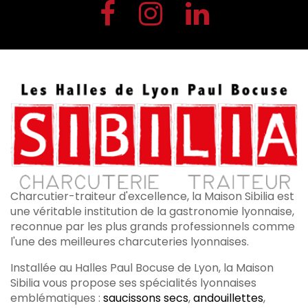
Charcutier-traiteur d'excellence, la Maison Sibilia est
une véritable institution de la gastronomie lyonnaise,
reconnue par les plus grands professionnels comme
l'une des meilleures charcuteries lyonnaises.
Installée au Halles Paul Bocuse de Lyon, la Maison
Sibilia vous propose ses spécialités lyonnaises
emblématiques :
saucissons secs
,
andouillettes
,