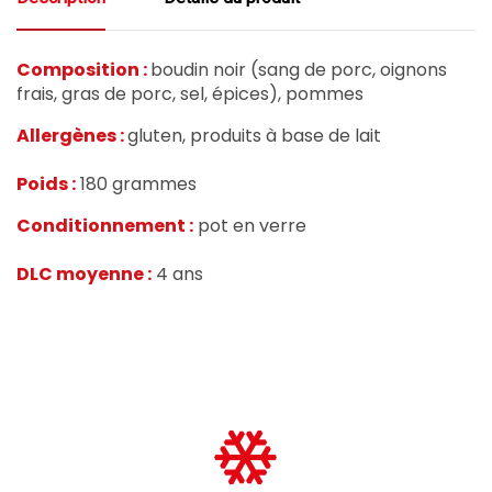
Composition :
boudin noir (sang de porc, oignons
frais, gras de porc, sel, épices), pommes
Allergènes :
gluten, produits à base de lait
Poids :
180 grammes
Conditionnement :
pot en verre
DLC moyenne :
4 ans