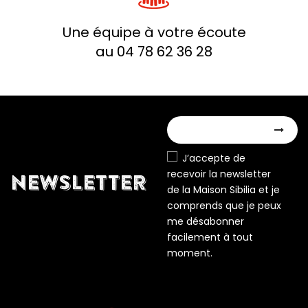
Une équipe à votre écoute
au 04 78 62 36 28
J’accepte de
recevoir la newsletter
NEWSLETTER
de la Maison Sibilia et je
comprends que je peux
me désabonner
facilement à tout
moment.