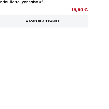
ndouillette Lyonnaise X2
15,50 €
AJOUTER AU PANIER