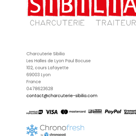
Charcuterie Sibilia
Les Halles de Lyon Paul Bocuse
102, cours Lafayette
69003 Lyon
France
0478623628
contact@charcuterie-sibilia.com