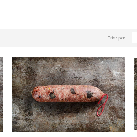
Trier par :