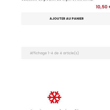
10,50 
AJOUTER AU PANIER
Affichage 1-4 de 4 article(s)