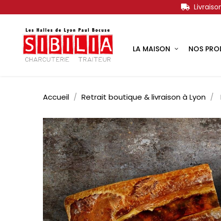
Livrais
LA MAISON
NOS PRO
Accueil
Retrait boutique & livraison à Lyon