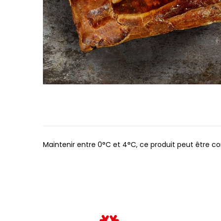
Maintenir entre 0°C et 4°C, ce produit peut être c