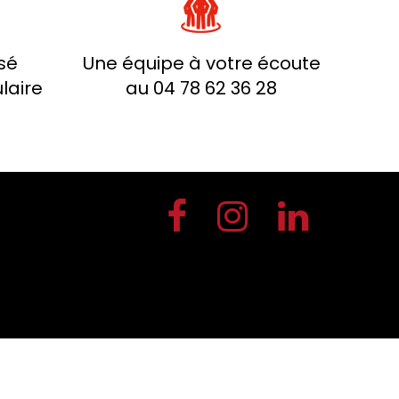
sé
Une équipe à votre écoute
laire
au 04 78 62 36 28