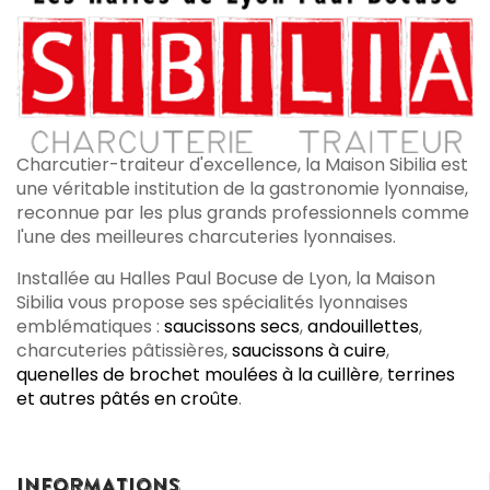
Charcutier-traiteur d'excellence, la Maison Sibilia est
une véritable institution de la gastronomie lyonnaise,
reconnue par les plus grands professionnels comme
l'une des meilleures charcuteries lyonnaises.
Installée au Halles Paul Bocuse de Lyon, la Maison
Sibilia vous propose ses spécialités lyonnaises
emblématiques :
saucissons secs
,
andouillettes
,
charcuteries pâtissières,
saucissons à cuire
,
quenelles de brochet moulées à la cuillère
,
terrines
et autres pâtés en croûte
.
INFORMATIONS