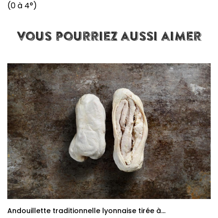
(0 à 4°)
vous pourriez aussi aimer
Andouillette traditionnelle lyonnaise tirée à...