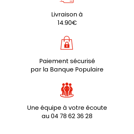
Livraison à
14.90€
Paiement sécurisé
par la Banque Populaire
Une équipe à votre écoute
au 04 78 62 36 28