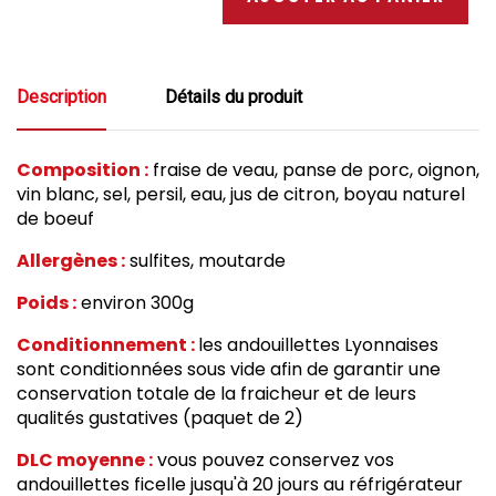
Description
Détails du produit
Composition :
fraise de veau, panse de porc, oignon,
vin blanc, sel, persil, eau, jus de citron,
boyau naturel
de boeuf
Allergènes :
sulfites, moutarde
Poids :
environ 300g
Conditionnement :
les andouillettes Lyonnaises
sont conditionnées sous vide afin de garantir une
conservation totale de la fraicheur et de leurs
qualités gustatives (
paquet de 2)
DLC moyenne :
vous pouvez conservez vos
andouillettes ficelle jusqu'à 20
jours au réfrigérateur