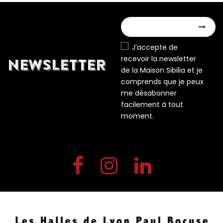
J’accepte de
recevoir la newsletter
NEWSLETTER
de la Maison Sibilia et je
comprends que je peux
me désabonner
facilement à tout
moment.