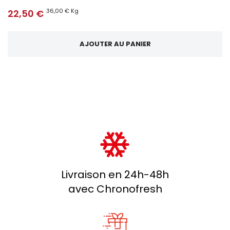
36,00 € Kg
22,50 €
AJOUTER AU PANIER
Livraison en 24h-48h
avec Chronofresh