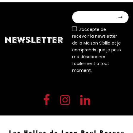
J’accepte de
recevoir la newsletter
NEWSLETTER
de la Maison Sibilia et je
comprends que je peux
me désabonner
facilement à tout
moment.