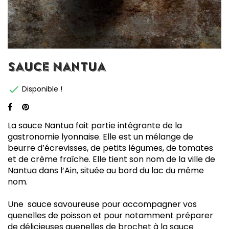
Sauce Nantua

Disponible !
La sauce Nantua fait partie intégrante de la
gastronomie lyonnaise. Elle est un mélange de
beurre d’écrevisses, de petits légumes, de tomates
et de crème fraîche. Elle tient son nom de la ville de
Nantua dans l’Ain, située au bord du lac du même
nom.
Une sauce savoureuse pour accompagner vos
quenelles de poisson et pour notamment préparer
de délicieuses quenelles de brochet à la sauce