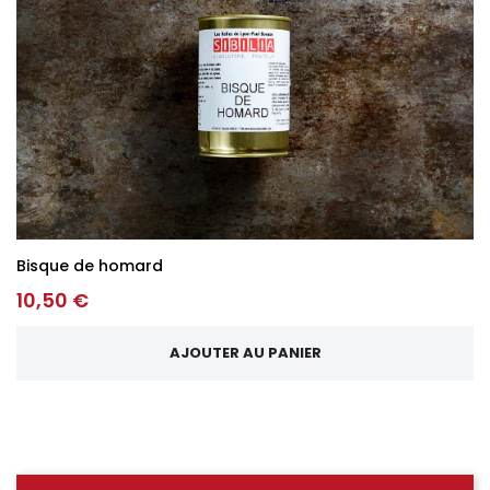
Bisque de homard
10,50 €
AJOUTER AU PANIER