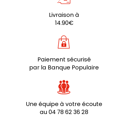
Livraison à
14.90€
Paiement sécurisé
par la Banque Populaire
Une équipe à votre écoute
au 04 78 62 36 28