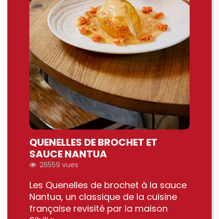
QUENELLES DE BROCHET ET
SAUCE NANTUA
26559
vues
Les Quenelles de brochet à la sauce
Nantua, un classique de la cuisine
française revisité par la maison