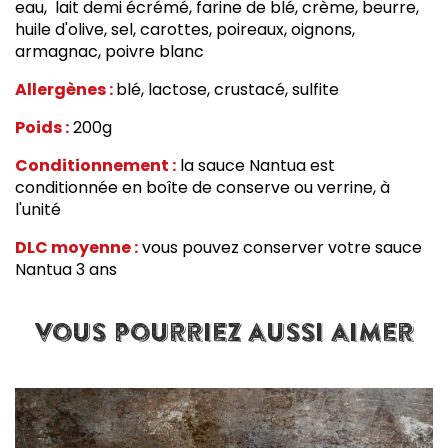
eau, lait demi écrémé, farine de blé, crème, beurre,
huile d'olive, sel, carottes, poireaux, oignons,
armagnac, poivre blanc
Allergènes :
blé, lactose, crustacé, sulfite
Poids :
200g
Conditionnement :
la sauce Nantua est
conditionnée en boîte de conserve ou verrine, à
l'unité
DLC moyenne :
vous pouvez conserver votre sauce
Nantua 3 ans
vous pourriez aussi aimer