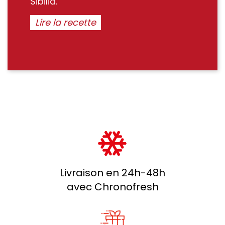
Sibilia.
Lire la recette
Livraison en 24h-48h
avec Chronofresh