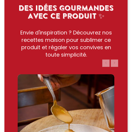
DES IDÉES GOURMANDES
AVEC CE PRODUIT ✨
Envie d'inspiration ? Découvrez nos
recettes maison pour sublimer ce
produit et régaler vos convives en
toute simplicité.