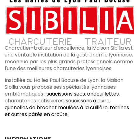
Charcutier-traiteur d'excellence, la Maison Sibilia est
une véritable institution de la gastronomie lyonnaise,
reconnue par les plus grands professionnels comme
l'une des meilleures charcuteries lyonnaises.
Installée au Halles Paul Bocuse de Lyon, la Maison
Sibilia vous propose ses spécialités lyonnaises
emblématiques :
saucissons secs
,
andouillettes
,
charcuteries pâtissières,
saucissons à cuire
,
quenelles de brochet moulées à la cuillère
,
terrines
et autres pâtés en croûte
.